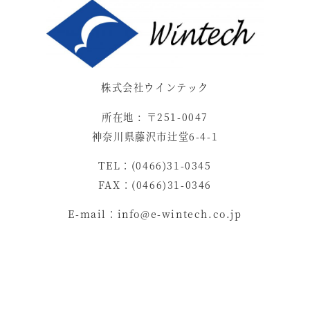
株式会社ウインテック
所在地 : 〒251-0047
神奈川県藤沢市辻堂6-4-1
TEL：(0466)31-0345
FAX：(0466)31-0346
E-mail：info@e-wintech.co.jp