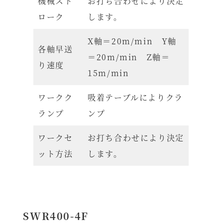
機械スト
お打ち合わせにより決定
ローク
します。
X軸＝20m/min Y軸
各軸早送
＝20m/min Z軸＝
り速度
15m/min
ワークク
吸着テーブルによりクラ
ランプ
ンプ
ワークセ
お打ち合わせにより決定
ット方法
します。
SWR400-4F