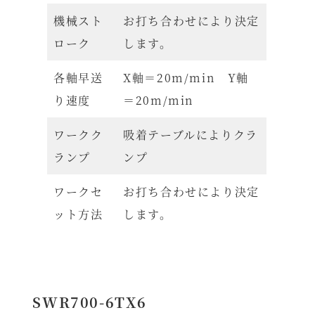
機械スト
お打ち合わせにより決定
ローク
します。
各軸早送
X軸＝20m/min Y軸
り速度
＝20m/min
ワークク
吸着テーブルによりクラ
ランプ
ンプ
ワークセ
お打ち合わせにより決定
ット方法
します。
SWR700-6TX6